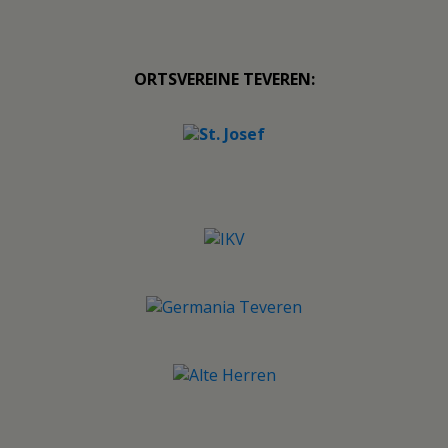
ORTSVEREINE TEVEREN: