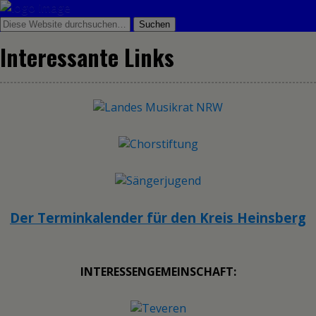
Interessante Links
Der Terminkalender für den Kreis Heinsberg
INTERESSENGEMEINSCHAFT: