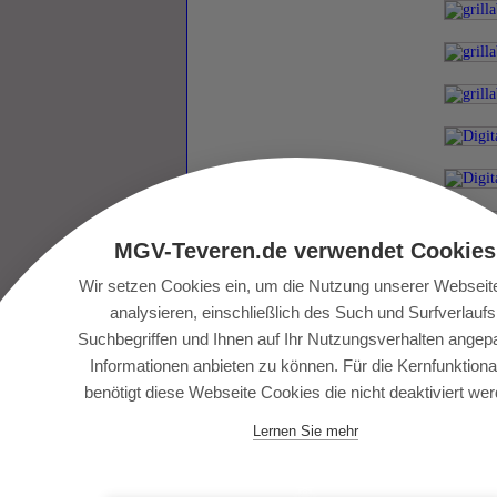
MGV-Teveren.de verwendet Cookies
Wir setzen Cookies ein, um die Nutzung unserer Webseit
analysieren, einschließlich des Such und Surfverlaufs
Suchbegriffen und Ihnen auf Ihr Nutzungsverhalten angep
Informationen anbieten zu können. Für die Kernfunktional
benötigt diese Webseite Cookies die nicht deaktiviert wer
Lernen Sie mehr
1
2
3
►