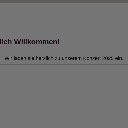
lich Willkommen!
Wir laden sie herzlich zu unserem Konzert 2025 ein.