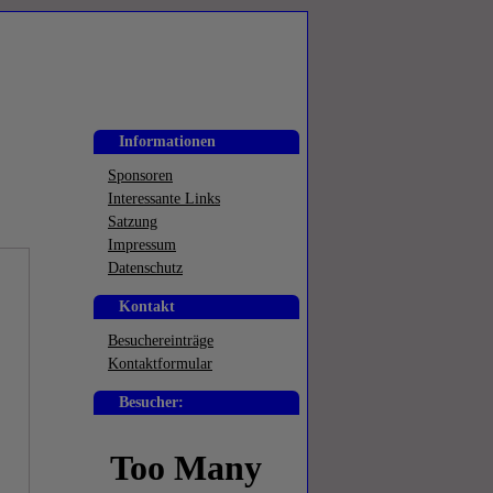
Informationen
Sponsoren
Interessante Links
Satzung
Impressum
Datenschutz
Kontakt
Besuchereinträge
Kontaktformular
Besucher: